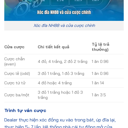
Xóc đĩa NH88 và cửa cược chính
Tỷ lệ trả
Cửa cược
Chi tiết kết quả
thưởng)
Cược chẵn
4 đỏ, 4 trắng, 2 đỏ 2 trắng
1 ăn 0.96
(even)
Cược lẻ (odd)
3 đỏ 1 trắng, 1 đỏ 3 trắng
1 ăn 0.96
Cược tứ tử
4 đỏ hoặc 4 trắng
1 ăn 14
3 đỏ 1 trắng hoặc 1 đỏ 3
Cược ba/một
1 ăn 3.5
trắng
Trình tự ván cược
Dealer thực hiện xóc đồng xu vào trong bát, úp đĩa lại,
thực hiện 5- 7 lần. Hệ thống nhà cái tự động mở cửa