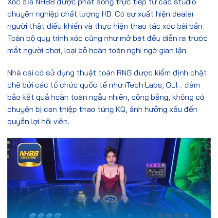
Xóc đĩa NH88 được phát sóng trực tiếp từ các studio
chuyên nghiệp chất lượng HD. Có sự xuất hiện dealer
người thật điều khiển và thực hiện thao tác xóc bài bản.
Toàn bộ quy trình xóc cũng như mở bát đều diễn ra trước
mắt người chơi, loại bỏ hoàn toàn nghi ngờ gian lận.
Nhà cái có sử dụng thuật toán RNG được kiểm định chặt
chẽ bởi các tổ chức quốc tế như iTech Labs, GLI… đảm
bảo kết quả hoàn toàn ngẫu nhiên, công bằng, không có
chuyện bị can thiệp thao túng KQ, ảnh hưởng xấu đến
quyền lợi hội viên.