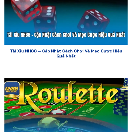
Tài Xỉu NH88 – Cập Nhật Cách Chơi Và Mẹo Cược Hiệu
Quả Nhất