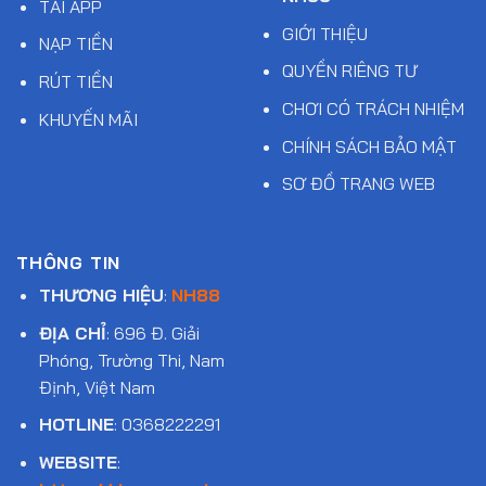
TẢI APP
GIỚI THIỆU
NẠP TIỀN
QUYỀN RIÊNG TƯ
RÚT TIỀN
CHƠI CÓ TRÁCH NHIỆM
KHUYẾN MÃI
CHÍNH SÁCH BẢO MẬT
SƠ ĐỒ TRANG WEB
THÔNG TIN
THƯƠNG HIỆU
:
NH88
ĐỊA CHỈ
: 696 Đ. Giải
Phóng, Trường Thi, Nam
Định, Việt Nam
HOTLINE
: 0368222291
WEBSITE
: