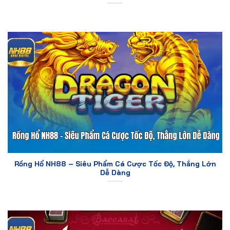
Rồng Hổ NH88 – Siêu Phẩm Cá Cược Tốc Độ, Thắng Lớn
Dễ Dàng