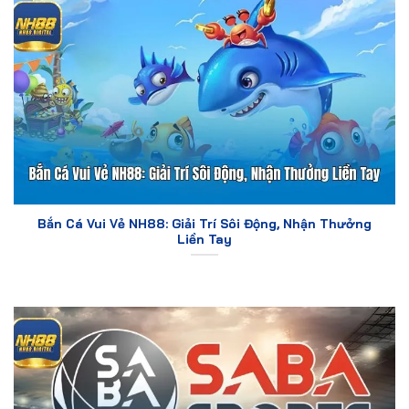
Bắn Cá Vui Vẻ NH88: Giải Trí Sôi Động, Nhận Thưởng
Liền Tay