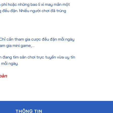
n phí hoặc những bao lì xì may mắn một
g đều đặn. Nhiều người chơi đã trúng
 Chỉ cần tham gia cược đều đặn mỗi ngày
ham gia mini game,…
n đang tìm sân chơi trực tuyến vừa uy tín
 mỗi ngày.
oàn
THÔNG TIN