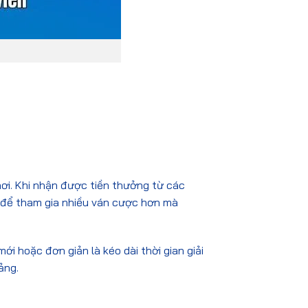
hơi. Khi nhận được tiền thưởng từ các
n để tham gia nhiều ván cược hơn mà
i hoặc đơn giản là kéo dài thời gian giải
ảng.