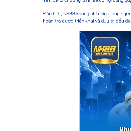
Đặc biệt, NH88 không chỉ chiều lòng ngườ
hoàn trả được triển khai và duy trì đều đ