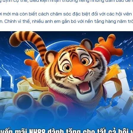
i mới mà còn biết cách chăm sóc đặc biệt đối với các hội viê
ặn. Chính vì thế, nhiều anh em gắn bó với nền tảng hàng năm t