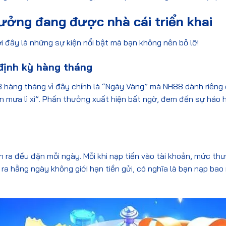
ưởng đang được nhà cái triển khai
i đây là những sự kiện nổi bật mà bạn không nên bỏ lỡ!
định kỳ hàng tháng
8 hàng tháng vì đây chính là “Ngày Vàng” mà NH88 dành riêng 
n mưa lì xì”. Phần thưởng xuất hiện bất ngờ, đem đến sự háo 
 ra đều đặn mỗi ngày. Mỗi khi nạp tiền vào tài khoản, mức thư
ra hằng ngày không giới hạn tiền gửi, có nghĩa là bạn nạp bao 