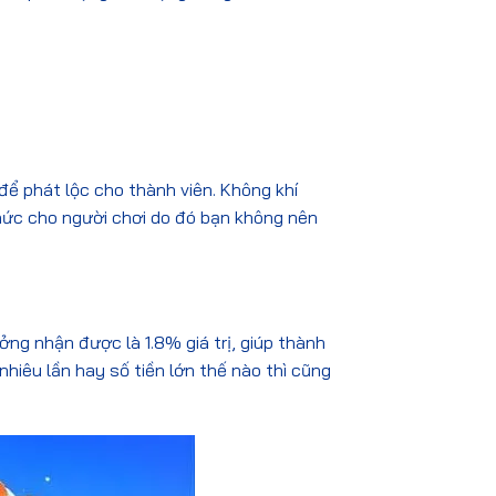
để phát lộc cho thành viên. Không khí
hức cho người chơi do đó bạn không nên
ởng nhận được là 1.8% giá trị, giúp thành
nhiêu lần hay số tiền lớn thế nào thì cũng