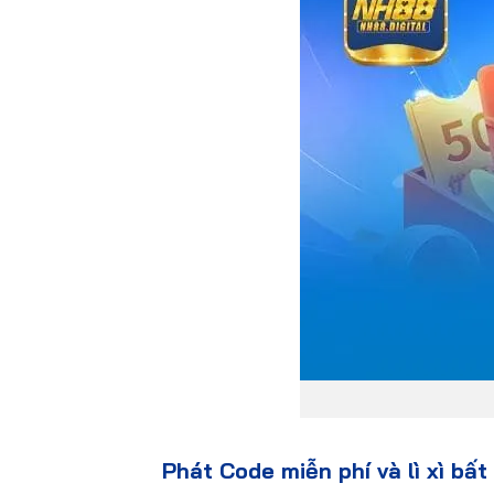
Phát Code miễn phí và lì xì bấ