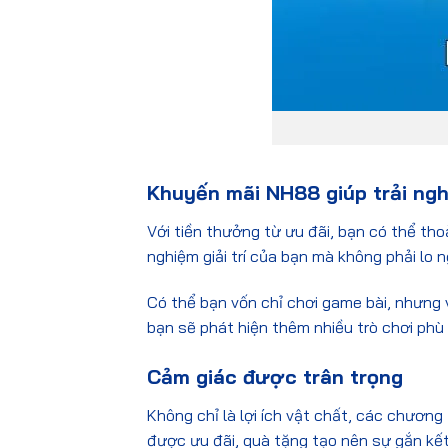
Khuyến mãi NH88 giúp trải ngh
Với tiền thưởng từ ưu đãi, bạn có thể th
nghiệm giải trí của bạn mà không phải lo n
Có thể bạn vốn chỉ chơi game bài, nhưng 
bạn sẽ phát hiện thêm nhiều trò chơi phù
Cảm giác được trân trọng
Không chỉ là lợi ích vật chất, các chương
được ưu đãi, quà tặng tạo nên sự gắn kết