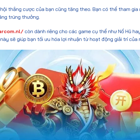
ơ hội thắng cược của bạn cũng tăng theo. Bạn có thể tham gia
ăng trúng thưởng.
arcom.nl/
còn dành riêng cho các game cụ thể như Nổ Hũ hay 
ày sẽ giúp bạn tối ưu hóa lợi nhuận từ hoạt động giải trí của 