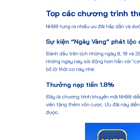
Top các chương trình th
NH88 tung ra nhiều ưu đãi hấp dẫn và dướ
Sự kiện “Ngày Vàng” phát lộc 
Đánh dấu trên lịch những ngày 8, 18 và 2
những ngày này sôi động hơn hẳn với “cơ
bỏ lỡ thời cơ này nhé.
Thưởng nạp tiền 1.8%
Đây là chương trình khuyến mãi NH88 diễn
viên tăng thêm vốn cược. Ưu đãi này diễn 
được.