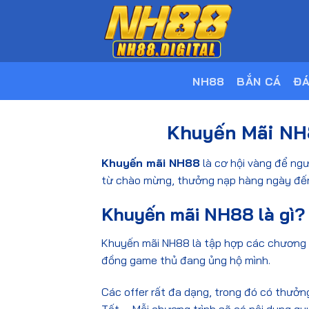
Bỏ
qua
nội
dung
NH88
BẮN CÁ
ĐÁ
Khuyến Mãi NH
Khuyến mãi NH88
là cơ hội vàng để ngư
từ chào mừng, thưởng nạp hàng ngày đến 
Khuyến mãi NH88 là gì?
Khuyến mãi NH88 là tập hợp các chương tr
đồng game thủ đang ủng hộ mình.
Các offer rất đa dạng, trong đó có thưở
Tết,… Mỗi chương trình sẽ có nội dung qu