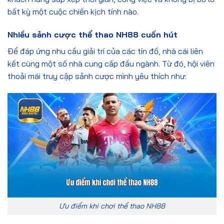
bất kỳ một cuộc chiến kịch tính nào.
Nhiều sảnh cược thể thao NH88 cuốn hút
Để đáp ứng nhu cầu giải trí của các tín đồ, nhà cái liên
kết cùng một số nhà cung cấp đầu ngành. Từ đó, hội viên
thoải mái truy cập sảnh cược mình yêu thích như:
Ưu điểm khi chơi thể thao NH88