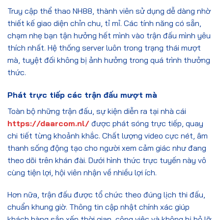
Truy cập thể thao NH88, thành viên sử dụng dễ dàng nhờ
thiết kế giao diện chỉn chu, tỉ mỉ. Các tính năng có sẵn,
chạm nhẹ bạn tận hưởng hết mình vào trận đấu mình yêu
thích nhất. Hệ thống server luôn trong trạng thái mượt
mà, tuyệt đối không bị ảnh hưởng trong quá trình thưởng
thức.
Phát trực tiếp các trận đấu mượt mà
Toàn bộ những trận đấu, sự kiện diễn ra tại nhà cái
https://daarcom.nl/
được phát sóng trực tiếp, quay
chi tiết từng khoảnh khắc. Chất lượng video cực nét, âm
thanh sống động tạo cho người xem cảm giác như đang
theo dõi trên khán đài. Dưới hình thức trực tuyến này vô
cùng tiện lợi, hội viên nhận về nhiều lợi ích.
Hơn nữa, trận đấu được tổ chức theo đúng lịch thi đấu,
chuẩn khung giờ. Thông tin cập nhật chính xác giúp
khách hàng sắp xếp thời gian, công việc và không bị bỏ lỡ