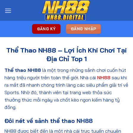
Bỏ
qua
nội
dung
ĐĂNG KÝ
ĐĂNG NHẬP
Thể Thao NH88 – Lợi Ích Khi Chơi Tại
Địa Chỉ Top 1
Thể thao NH88
là một trong những sảnh chơi cuốn hút
hàng triệu người trên toàn thế giới. Nhà cái
NH88
sau khi
ra mắt đã nhanh chóng trình làng các siêu phẩm giải trí về
Sports. Nhờ đó, thành viên tại trang web thỏa sức
thưởng thức mỗi ngày và chốt kèo ngon kiếm hàng tỷ
đồng.
Đôi nét về sảnh thể thao NH88
NH88 được biết đến là một nhà cái trực tuyến chuyên