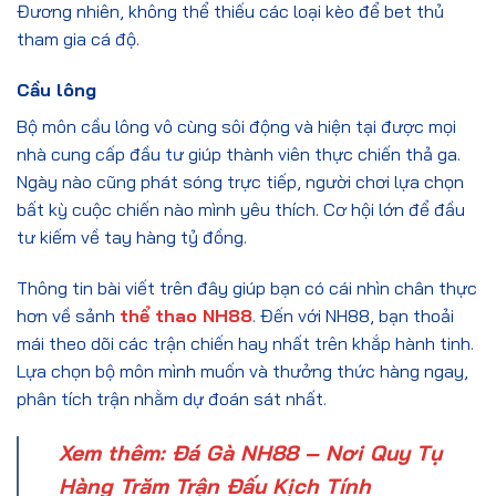
Đương nhiên, không thể thiếu các loại kèo để bet thủ
tham gia cá độ.
Cầu lông
Bộ môn cầu lông vô cùng sôi động và hiện tại được mọi
nhà cung cấp đầu tư giúp thành viên thực chiến thả ga.
Ngày nào cũng phát sóng trực tiếp, người chơi lựa chọn
bất kỳ cuộc chiến nào mình yêu thích. Cơ hội lớn để đầu
tư kiếm về tay hàng tỷ đồng.
Thông tin bài viết trên đây giúp bạn có cái nhìn chân thực
hơn về sảnh
thể thao NH88
. Đến với NH88, bạn thoải
mái theo dõi các trận chiến hay nhất trên khắp hành tinh.
Lựa chọn bộ môn mình muốn và thưởng thức hàng ngay,
phân tích trận nhằm dự đoán sát nhất.
Xem thêm: Đá Gà NH88 – Nơi Quy Tụ
Hàng Trăm Trận Đấu Kịch Tính