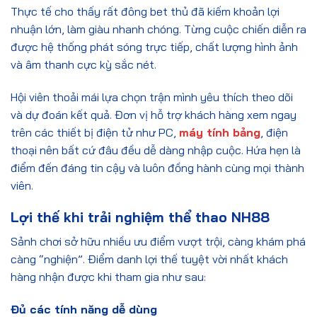
Thực tế cho thấy rất đông bet thủ đã kiếm khoản lợi
nhuận lớn, làm giàu nhanh chóng. Từng cuộc chiến diễn ra
được hệ thống phát sóng trực tiếp, chất lượng hình ảnh
và âm thanh cực kỳ sắc nét.
Hội viên thoải mái lựa chọn trận mình yêu thích theo dõi
và dự đoán kết quả. Đơn vị hỗ trợ khách hàng xem ngay
trên các thiết bị điện tử như PC,
máy tính bảng
, điện
thoại nên bất cứ đâu đều dễ dàng nhập cuộc. Hứa hẹn là
điểm đến đáng tin cậy và luôn đồng hành cùng mọi thành
viên.
Lợi thế khi trải nghiệm thể thao NH88
Sảnh chơi sở hữu nhiều ưu điểm vượt trội, càng khám phá
càng “nghiện”. Điểm danh lợi thế tuyệt vời nhất khách
hàng nhận được khi tham gia như sau:
Đủ các tính năng dễ dùng