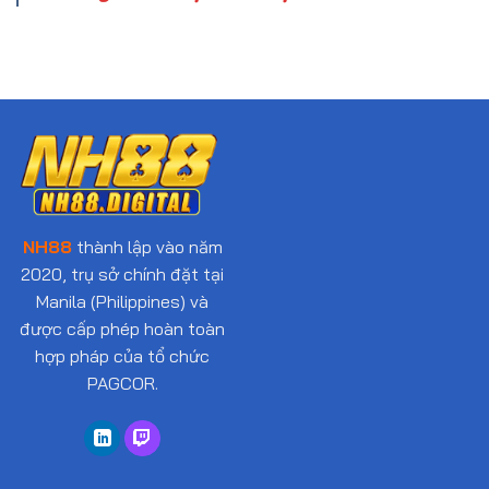
NH88
thành lập vào năm
2020, trụ sở chính đặt tại
Manila (Philippines) và
được cấp phép hoàn toàn
hợp pháp của tổ chức
PAGCOR.