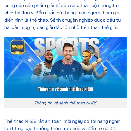
cung cấp sản phẩm giải trí đặc sắc. Toàn bộ những trò
chơi tại đơn vị đều cuốn hút hàng triệu người tham gia,
điển hình là thể thao. Sảnh chuyên nghiệp được đầu tư
bài bản, quy tụ các giải đấu lớn nhỏ trên toàn thế giới.
Thông tin về sảnh thể thao NH88
Thể thao NH88 rất an toàn, mỗi ngày có tới hàng nghìn
lượt truy cập thưởng thức trực tiếp và đầu tư cá độ.