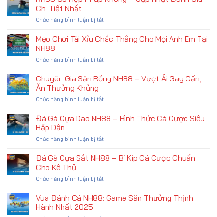
Khẩu
Cập
Chi Tiết Nhất
Tài
An
Chức năng bình luận bị tắt
ở
Khoản
Toàn
NH88
NH88
Và
Có
Mẹo Chơi Tài Xỉu Chắc Thắng Cho Mọi Anh Em Tại
–
Nhanh
Hợp
Cách
NH88
Chóng
Pháp
Lấy
Chức năng bình luận bị tắt
ở
Không
Lại
Mẹo
–
Trong
Chơi
Chuyên Gia Săn Rồng NH88 – Vượt Ải Gay Cấn,
Cập
3
Tài
Nhật
Ăn Thưởng Khủng
Phút
Xỉu
Đánh
Chức năng bình luận bị tắt
ở
Chắc
Giá
Chuyên
Thắng
Chi
Gia
Đá Gà Cựa Dao NH88 – Hình Thức Cá Cược Siêu
Cho
Tiết
Săn
Mọi
Hấp Dẫn
Nhất
Rồng
Anh
Chức năng bình luận bị tắt
ở
NH88
Em
Đá
–
Tại
Gà
Đá Gà Cựa Sắt NH88 – Bí Kíp Cá Cược Chuẩn
Vượt
NH88
Cựa
Ải
Cho Kê Thủ
Dao
Gay
Chức năng bình luận bị tắt
ở
NH88
Cấn,
Đá
–
Ăn
Gà
Vua Đánh Cá NH88: Game Săn Thưởng Thịnh
Hình
Thưởng
Cựa
Thức
Hành Nhất 2025
Khủng
Sắt
Cá