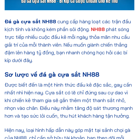
Đá gà cựa sắt NH88
cung cấp hàng loạt các trận đấu
kịch tính và không kém phần sôi động.
NH88
phát sóng
trực tiếp nhiều cuộc đấu kê mỗi ngày thỏa mãn nhu cầu
giải trí của mỗi thành viên. Nếu muốn giành chiến thắng
đậm lên hàng tỷ đồng, bạn nhanh chóng học hỏi các bí
kíp dưới đây.
Sơ lược về đá gà cựa sắt NH88
Được biết đến là một hình thức đấu kê đặc sắc, gay cấn
nhất nhì hiện nay. Cựa sắt có lẽ chỉ đứng sau cự dao vì
khi chiến kê tham gia sẽ gắn thêm một thanh sắt nhỏ,
nhọn vào chân. Điều này nhằm tăng độ sát thương mạnh
hơn và tạo sức lôi cuốn, thu hút khách hàng tận hưởng.
Hiện nay, loại hình hấp dẫn này góp mặt tại sảnh chọi gà
của NH88, chỉ cần sở hữu tài khoản, bạn theo dõi mỗi