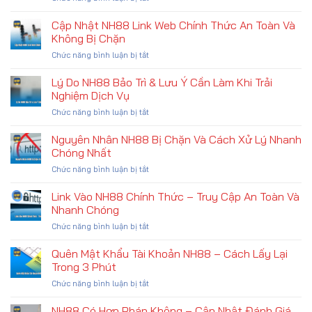
Rút
Không?
Tiền
Cập Nhật NH88 Link Web Chính Thức An Toàn Và
Giải
NH88
Đáp
Không Bị Chặn
Nhanh
Chi
Chức năng bình luận bị tắt
ở
Không:
Tiết
Cập
Giải
Nhất
Nhật
Lý Do NH88 Bảo Trì & Lưu Ý Cần Làm Khi Trải
Đáp
NH88
Cụ
Nghiệm Dịch Vụ
Link
Thể
Chức năng bình luận bị tắt
ở
Web
Cho
Lý
Chính
Tân
Do
Nguyên Nhân NH88 Bị Chặn Và Cách Xử Lý Nhanh
Thức
Thủ
NH88
An
Chóng Nhất
Bảo
Toàn
Chức năng bình luận bị tắt
ở
Trì
Và
Nguyên
&
Không
Nhân
Link Vào NH88 Chính Thức – Truy Cập An Toàn Và
Lưu
Bị
NH88
Ý
Nhanh Chóng
Chặn
Bị
Cần
Chức năng bình luận bị tắt
ở
Chặn
Làm
Link
Và
Khi
Vào
Quên Mật Khẩu Tài Khoản NH88 – Cách Lấy Lại
Cách
Trải
NH88
Xử
Trong 3 Phút
Nghiệm
Chính
Lý
Dịch
Chức năng bình luận bị tắt
ở
Thức
Nhanh
Vụ
Quên
–
Chóng
Mật
NH88 Có Hợp Pháp Không – Cập Nhật Đánh Giá
Truy
Nhất