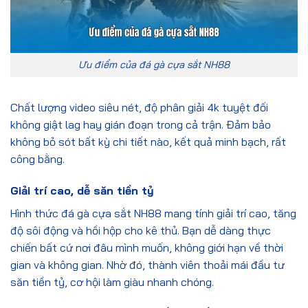
Ưu điểm của đá gà cựa sắt NH88
Chất lượng video siêu nét, độ phân giải 4k tuyệt đối
không giật lag hay gián đoạn trong cả trận. Đảm bảo
không bỏ sót bất kỳ chi tiết nào, kết quả minh bạch, rất
công bằng.
Giải trí cao, dễ săn tiền tỷ
Hình thức đá gà cựa sắt NH88 mang tính giải trí cao, tăng
độ sôi động và hồi hộp cho kê thủ. Bạn dễ dàng thực
chiến bất cứ nơi đâu mình muốn, không giới hạn về thời
gian và không gian. Nhờ đó, thành viên thoải mái đầu tư
săn tiền tỷ, cơ hội làm giàu nhanh chóng.