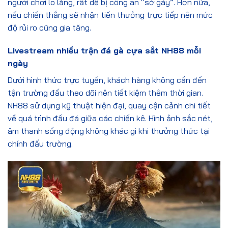
người chơi lo lắng, rất dễ bị công an “sờ gáy”. Hơn nữa,
nếu chiến thắng sẽ nhận tiền thưởng trực tiếp nên mức
độ rủi ro cũng gia tăng.
Livestream nhiều trận đá gà cựa sắt NH88 mỗi
ngày
Dưới hình thức trực tuyến, khách hàng không cần đến
tận trường đấu theo dõi nên tiết kiệm thêm thời gian.
NH88 sử dụng kỹ thuật hiện đại, quay cận cảnh chi tiết
về quá trình đấu đá giữa các chiến kê. Hình ảnh sắc nét,
âm thanh sống động không khác gì khi thưởng thức tại
chính đấu trường.