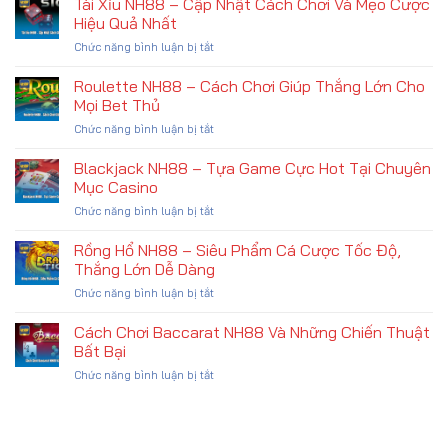
Tài Xỉu NH88 – Cập Nhật Cách Chơi Và Mẹo Cược
Phục
Dẫn
NH88
Nền
Hiệu Quả Nhất
Nhất
–
Văn
Chức năng bình luận bị tắt
ở
Phiên
Minh
Tài
Bản
Cổ
Xỉu
Roulette NH88 – Cách Chơi Giúp Thắng Lớn Cho
Cá
Đại
NH88
Cược
Mọi Bet Thủ
–
Trực
Chức năng bình luận bị tắt
ở
Cập
Tuyến
Roulette
Nhật
Đẳng
NH88
Blackjack NH88 – Tựa Game Cực Hot Tại Chuyên
Cách
Cấp
–
Chơi
Mục Casino
Cách
Và
Chức năng bình luận bị tắt
ở
Chơi
Mẹo
Blackjack
Giúp
Cược
NH88
Rồng Hổ NH88 – Siêu Phẩm Cá Cược Tốc Độ,
Thắng
Hiệu
–
Lớn
Thắng Lớn Dễ Dàng
Quả
Tựa
Cho
Nhất
Chức năng bình luận bị tắt
ở
Game
Mọi
Rồng
Cực
Bet
Hổ
Cách Chơi Baccarat NH88 Và Những Chiến Thuật
Hot
Thủ
NH88
Tại
Bất Bại
–
Chuyên
Chức năng bình luận bị tắt
ở
Siêu
Mục
Cách
Phẩm
Casino
Chơi
Cá
Baccarat
Cược
NH88
Tốc