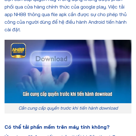
phối qua cửa hàng chính thức của google play. Việc tải
app NH88 thông qua file apk cần được sự cho phép thủ
công của người dùng để hệ điều hành Android tiến hành
cài đặt.
Cần cung cấp quyền trước khi tiến hành download
Có thể tải phần mềm trên máy tính không?