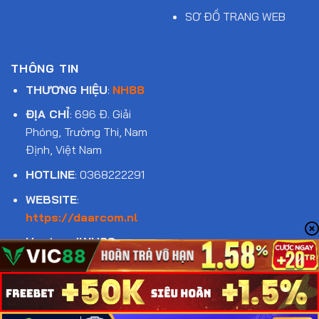
SƠ ĐỒ TRANG WEB
THÔNG TIN
THƯƠNG HIỆU
:
NH88
ĐỊA CHỈ
: 696 Đ. Giải
Phóng, Trường Thi, Nam
Định, Việt Nam
HOTLINE
: 0368222291
WEBSITE
:
https://daarcom.nl
Hastag: #NH88
#NhacaiNH88
#CasinoOnlineNH88