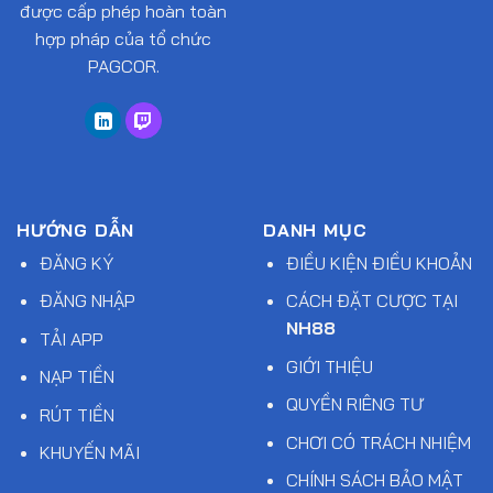
được cấp phép hoàn toàn
hợp pháp của tổ chức
PAGCOR.
HƯỚNG DẪN
DANH MỤC
ĐĂNG KÝ
ĐIỀU KIỆN ĐIỀU KHOẢN
ĐĂNG NHẬP
CÁCH ĐẶT CƯỢC TẠI
NH88
TẢI APP
GIỚI THIỆU
NẠP TIỀN
QUYỀN RIÊNG TƯ
RÚT TIỀN
CHƠI CÓ TRÁCH NHIỆM
KHUYẾN MÃI
CHÍNH SÁCH BẢO MẬT