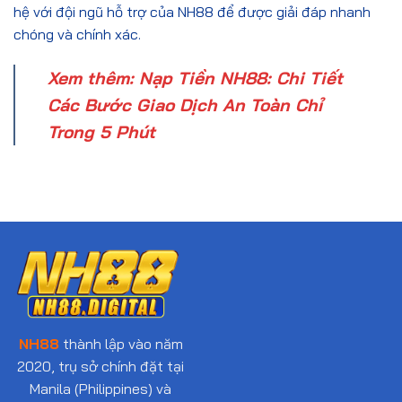
hệ với đội ngũ hỗ trợ của NH88 để được giải đáp nhanh
chóng và chính xác.
Xem thêm: Nạp Tiền NH88: Chi Tiết
Các Bước Giao Dịch An Toàn Chỉ
Trong 5 Phút
NH88
thành lập vào năm
2020, trụ sở chính đặt tại
Manila (Philippines) và