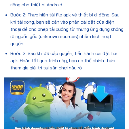
riêng cho thiết bị Android.
Bước 2: Thực hiện tải file apk về thiết bị di động. Sau
khi tải xong, bạn sẽ cần vào phần cài đặt của điện
thoại để cho phép tải xuống từ những ứng dụng không
rõ nguồn gốc (unknown sources) nhằm kích hoạt
quyền.
Bước 3: Sau khi đã cấp quyền, tiến hành cài đặt file
apk. Hoàn tất quá trình này, bạn có thể chính thức
tham gia giải trí tại sân chơi này rồi.