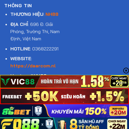
THÔNG TIN
THƯƠNG HIỆU
:
NH88
ĐỊA CHỈ
: 696 Đ. Giải
Phóng, Trường Thi, Nam
Định, Việt Nam
HOTLINE
: 0368222291
WEBSITE
:
https://daarcom.nl
Hastag: #NH88
#NhacaiNH88
#CasinoOnlineNH88
Copyright 2026 ©
NH88