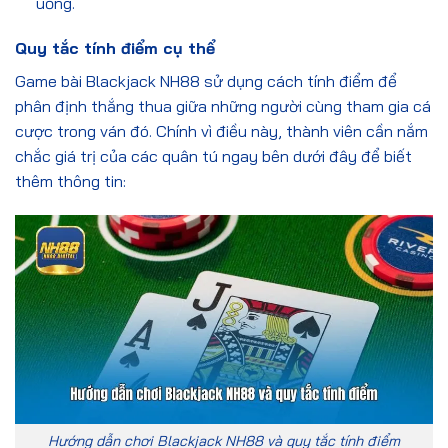
uổng.
Quy tắc tính điểm cụ thể
Game bài Blackjack NH88 sử dụng cách tính điểm để
phân định thắng thua giữa những người cùng tham gia cá
cược trong ván đó. Chính vì điều này, thành viên cần nắm
chắc giá trị của các quân tú ngay bên dưới đây để biết
thêm thông tin:
Hướng dẫn chơi Blackjack NH88 và quy tắc tính điểm