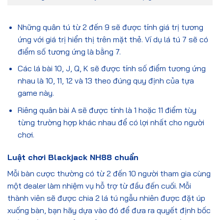
Những quân tú từ 2 đến 9 sẽ được tính giá trị tương
ứng với giá trị hiển thị trên mặt thẻ. Ví dụ lá tú 7 sẽ có
điểm số tương ứng là bằng 7.
Các lá bài 10, J, Q, K sẽ được tính số điểm tương ứng
nhau là 10, 11, 12 và 13 theo đúng quy định của tựa
game này.
Riêng quân bài A sẽ được tính là 1 hoặc 11 điểm tùy
từng trường hợp khác nhau để có lợi nhất cho người
chơi.
Luật chơi Blackjack NH88 chuẩn
Mỗi bàn cược thường có từ 2 đến 10 người tham gia cùng
một dealer làm nhiệm vụ hỗ trợ từ đầu đến cuối. Mỗi
thành viên sẽ được chia 2 lá tú ngẫu nhiên được đặt úp
xuống bàn, bạn hãy dựa vào đó để đưa ra quyết định bốc