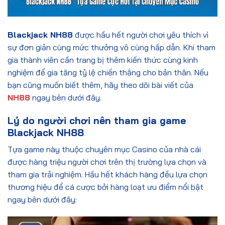
Blackjack NH88
được hầu hết người chơi yêu thích vì
sự đơn giản cùng mức thưởng vô cùng hấp dẫn. Khi tham
gia thành viên cần trang bị thêm kiến thức cùng kinh
nghiệm để gia tăng tỷ lệ chiến thắng cho bản thân. Nếu
bạn cũng muốn biết thêm, hãy theo dõi bài viết của
NH88
ngay bên dưới đây.
Lý do người chơi nên tham gia game
Blackjack NH88
Tựa game này thuộc chuyên mục Casino của nhà cái
được hàng triệu người chơi trên thị trường lựa chọn và
tham gia trải nghiệm. Hầu hết khách hàng đều lựa chọn
thương hiệu để cá cược bởi hàng loạt ưu điểm nổi bật
ngay bên dưới đây: