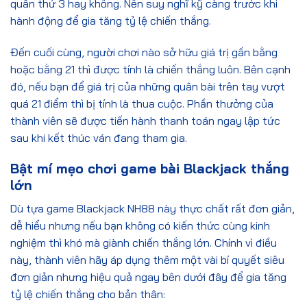
quân thứ 3 hay không. Nên suy nghĩ kỹ càng trước khi
hành động để gia tăng tỷ lệ chiến thắng.
Đến cuối cùng, người chơi nào sở hữu giá trị gần bằng
hoặc bằng 21 thì được tính là chiến thắng luôn. Bên cạnh
đó, nếu bạn để giá trị của những quân bài trên tay vượt
quá 21 điểm thì bị tính là thua cuộc. Phần thưởng của
thành viên sẽ được tiến hành thanh toán ngay lập tức
sau khi kết thúc ván đang tham gia.
Bật mí mẹo chơi game bài Blackjack thắng
lớn
Dù tựa game Blackjack NH88 này thực chất rất đơn giản,
dễ hiểu nhưng nếu bạn không có kiến thức cùng kinh
nghiệm thì khó mà giành chiến thắng lớn. Chính vì điều
này, thành viên hãy áp dụng thêm một vài bí quyết siêu
đơn giản nhưng hiệu quả ngay bên dưới đây để gia tăng
tỷ lệ chiến thắng cho bản thân: