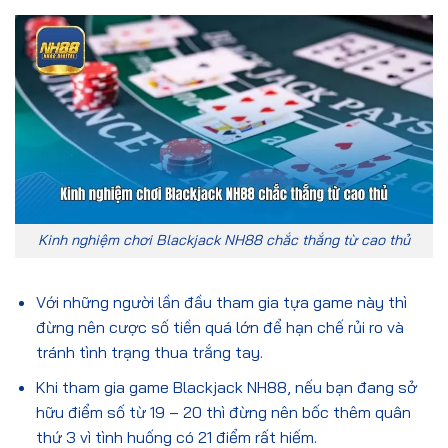
Kinh nghiệm chơi Blackjack NH88 chắc thắng từ cao thủ
Với những người lần đầu tham gia tựa game này thì
đừng nên cược số tiền quá lớn để hạn chế rủi ro và
tránh tình trạng thua trắng tay.
Khi tham gia game Blackjack NH88, nếu bạn đang sở
hữu điểm số từ 19 – 20 thì đừng nên bốc thêm quân
thứ 3 vì tình huống có 21 điểm rất hiếm.