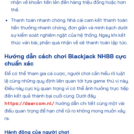
nhận về khoản tiền lên đến hàng triệu đồng hoặc hơn
thế.
Thanh toán nhanh chóng: Nhà cái cam kết thanh toán
tiền thưởng nhanh chóng, đơn giản và minh bạch dưới
sự kiểm soát nghiêm ngặt của hệ thống. Ngay khi kết
thúc ván bài, phần quà nhận về sẽ thanh toán lập tức.
Hướng dẫn cách chơi Blackjack NH88 cực
chuẩn xác
Để có thể tham gia cá cược, người chơi cần hiểu rõ luật
lệ cùng những quy định liên quan tới tựa game thú vị này.
Điều này cực kỳ quan trọng vì có thể ảnh hưởng trực tiếp
đến kết quả thành bại cuối cùng. Dưới đây
https://daarcom.nl/
hướng dẫn chi tiết cùng một vài
điều quan trọng để hạn chế rủi ro không mong muốn xảy
ra.
Hành động của người chơi