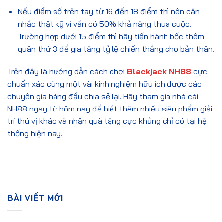
Nếu điểm số trên tay từ 16 đến 18 điểm thì nên cân
nhắc thật kỹ vì vấn có 50% khả năng thua cuộc.
Trường hợp dưới 15 điểm thì hãy tiến hành bốc thêm
quân thứ 3 để gia tăng tỷ lệ chiến thắng cho bản thân.
Trên đây là hướng dẫn cách chơi
Blackjack NH88
cực
chuẩn xác cùng một vài kinh nghiệm hữu ích được các
chuyên gia hàng đầu chia sẻ lại. Hãy tham gia nhà cái
NH88 ngay từ hôm nay để biết thêm nhiều siêu phẩm giải
trí thú vị khác và nhận quà tặng cực khủng chỉ có tại hệ
thống hiện nay.
BÀI VIẾT MỚI