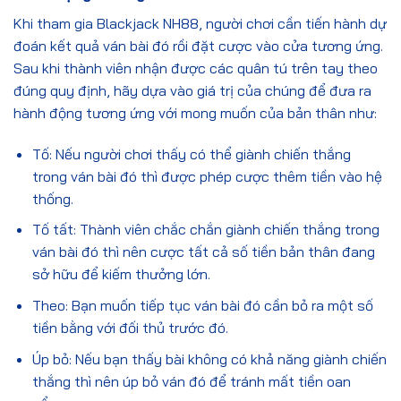
Khi tham gia Blackjack NH88, người chơi cần tiến hành dự
đoán kết quả ván bài đó rồi đặt cược vào cửa tương ứng.
Sau khi thành viên nhận được các quân tú trên tay theo
đúng quy định, hãy dựa vào giá trị của chúng để đưa ra
hành động tương ứng với mong muốn của bản thân như:
Tố: Nếu người chơi thấy có thể giành chiến thắng
trong ván bài đó thì được phép cược thêm tiền vào hệ
thống.
Tố tất: Thành viên chắc chắn giành chiến thắng trong
ván bài đó thì nên cược tất cả số tiền bản thân đang
sở hữu để kiếm thưởng lớn.
Theo: Bạn muốn tiếp tục ván bài đó cần bỏ ra một số
tiền bằng với đối thủ trước đó.
Úp bỏ: Nếu bạn thấy bài không có khả năng giành chiến
thắng thì nên úp bỏ ván đó để tránh mất tiền oan