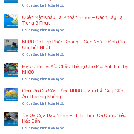
Bị
Cần
Chức năng bình luận bị tắt
ở
Chặn
Làm
Link
Và
Khi
Vào
Quên Mật Khẩu Tài Khoản NH88 – Cách Lấy Lại
Cách
Trải
NH88
Xử
Trong 3 Phút
Nghiệm
Chính
Lý
Dịch
Chức năng bình luận bị tắt
ở
Thức
Nhanh
Vụ
Quên
–
Chóng
Mật
NH88 Có Hợp Pháp Không – Cập Nhật Đánh Giá
Truy
Nhất
Khẩu
Cập
Chi Tiết Nhất
Tài
An
Chức năng bình luận bị tắt
ở
Khoản
Toàn
NH88
NH88
Và
Có
Mẹo Chơi Tài Xỉu Chắc Thắng Cho Mọi Anh Em Tại
–
Nhanh
Hợp
Cách
NH88
Chóng
Pháp
Lấy
Chức năng bình luận bị tắt
ở
Không
Lại
Mẹo
–
Trong
Chơi
Chuyên Gia Săn Rồng NH88 – Vượt Ải Gay Cấn,
Cập
3
Tài
Nhật
Ăn Thưởng Khủng
Phút
Xỉu
Đánh
Chức năng bình luận bị tắt
ở
Chắc
Giá
Chuyên
Thắng
Chi
Gia
Đá Gà Cựa Dao NH88 – Hình Thức Cá Cược Siêu
Cho
Tiết
Săn
Mọi
Hấp Dẫn
Nhất
Rồng
Anh
Chức năng bình luận bị tắt
ở
NH88
Em
Đá
–