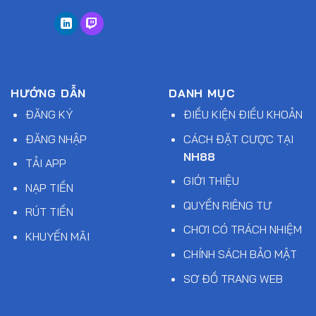
HƯỚNG DẪN
DANH MỤC
ĐĂNG KÝ
ĐIỀU KIỆN ĐIỀU KHOẢN
ĐĂNG NHẬP
CÁCH ĐẶT CƯỢC TẠI
NH88
TẢI APP
GIỚI THIỆU
NẠP TIỀN
QUYỀN RIÊNG TƯ
RÚT TIỀN
CHƠI CÓ TRÁCH NHIỆM
KHUYẾN MÃI
CHÍNH SÁCH BẢO MẬT
SƠ ĐỒ TRANG WEB