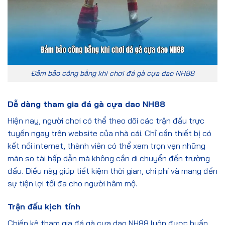
Đảm bảo công bằng khi chơi đá gà cựa dao NH88
Dễ dàng tham gia đá gà cựa dao NH88
Hiện nay, người chơi có thể theo dõi các trận đấu trực
tuyến ngay trên website của nhà cái. Chỉ cần thiết bị có
kết nối internet, thành viên có thể xem trọn vẹn những
màn so tài hấp dẫn mà không cần di chuyển đến trường
đấu. Điều này giúp tiết kiệm thời gian, chi phí và mang đến
sự tiện lợi tối đa cho người hâm mộ.
Trận đấu kịch tính
Chiến kê tham gia đá gà cựa dao NH88 luôn được huấn