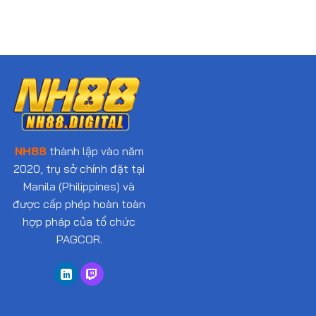
Chơi
Cá
Baccarat
Cược
NH88
Tốc
Và
Độ,
Những
Thắng
Chiến
Lớn
Thuật
Dễ
Bất
Dàng
Bại
NH88
thành lập vào năm
2020, trụ sở chính đặt tại
Manila (Philippines) và
được cấp phép hoàn toàn
hợp pháp của tổ chức
PAGCOR.