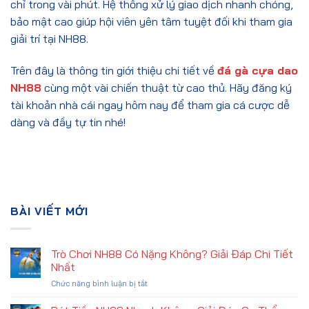
chỉ trong vài phút. Hệ thống xử lý giao dịch nhanh chóng,
bảo mật cao giúp hội viên yên tâm tuyệt đối khi tham gia
giải trí tại NH88.
Trên đây là thông tin giới thiệu chi tiết về
đá gà cựa dao
NH88
cùng một vài chiến thuật từ cao thủ. Hãy đăng ký
tài khoản nhà cái ngay hôm nay để tham gia cá cược dễ
dàng và đầy tự tin nhé!
BÀI VIẾT MỚI
Trò Chơi NH88 Có Nặng Không? Giải Đáp Chi Tiết
Nhất
Chức năng bình luận bị tắt
ở
Trò
Chơi