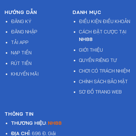
HƯỚNG DẪN
DANH MỤC
ĐĂNG KÝ
ĐIỀU KIỆN ĐIỀU KHOẢN
ĐĂNG NHẬP
CÁCH ĐẶT CƯỢC TẠI
NH88
TẢI APP
GIỚI THIỆU
NẠP TIỀN
QUYỀN RIÊNG TƯ
RÚT TIỀN
CHƠI CÓ TRÁCH NHIỆM
KHUYẾN MÃI
CHÍNH SÁCH BẢO MẬT
SƠ ĐỒ TRANG WEB
THÔNG TIN
THƯƠNG HIỆU
:
NH88
ĐỊA CHỈ
: 696 Đ. Giải