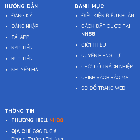
HƯỚNG DẪN
DANH MỤC
ĐĂNG KÝ
ĐIỀU KIỆN ĐIỀU KHOẢN
ĐĂNG NHẬP
CÁCH ĐẶT CƯỢC TẠI
NH88
TẢI APP
GIỚI THIỆU
NẠP TIỀN
QUYỀN RIÊNG TƯ
RÚT TIỀN
CHƠI CÓ TRÁCH NHIỆM
KHUYẾN MÃI
CHÍNH SÁCH BẢO MẬT
SƠ ĐỒ TRANG WEB
THÔNG TIN
THƯƠNG HIỆU
:
NH88
ĐỊA CHỈ
: 696 Đ. Giải
Phóng, Trường Thi, Nam