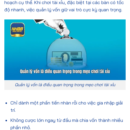
hoạch cụ thể. Khi chơi tài xỉu, đặc biệt tại các bàn có tốc
độ nhanh, việc quản lý vốn giữ vai trò cực kỳ quan trọng.
Quản lý vốn là điều quan trọng trong mẹo chơi tài xỉu
Chỉ dành một phần tiền nhàn rỗi cho việc gia nhập giải
trí.
Không cược lớn ngay từ đầu mà chia vốn thành nhiều
phần nhỏ.