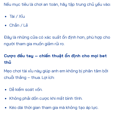
Nếu mục tiêu là chơi an toàn, hãy tập trung chủ yếu vào:
Tài / Xỉu
Chẵn / Lẻ
Đây là những cửa có xác suất ổn định hơn, phù hợp cho
người tham gia muốn giảm rủi ro.
Cược đều tay – chiến thuật ổn định cho mọi bet
thủ
Mẹo chơi tài xỉu này giúp anh em không bị phân tâm bởi
chuỗi thắng – thua.
Lợi ích:
Dễ kiểm soát vốn.
Không phải dồn cược khi mất bình tĩnh.
Kéo dài thời gian tham gia mà không tạo áp lực.