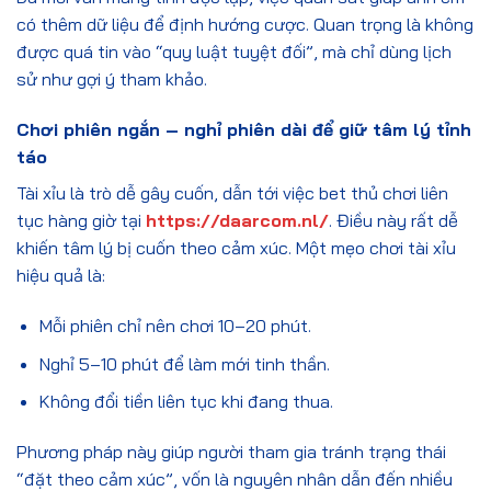
có thêm dữ liệu để định hướng cược. Quan trọng là không
được quá tin vào “quy luật tuyệt đối”, mà chỉ dùng lịch
sử như gợi ý tham khảo.
Chơi phiên ngắn – nghỉ phiên dài để giữ tâm lý tỉnh
táo
Tài xỉu là trò dễ gây cuốn, dẫn tới việc bet thủ chơi liên
tục hàng giờ tại
https://daarcom.nl/
. Điều này rất dễ
khiến tâm lý bị cuốn theo cảm xúc.
Một mẹo chơi tài xỉu
hiệu quả là:
Mỗi phiên chỉ nên chơi 10–20 phút.
Nghỉ 5–10 phút để làm mới tinh thần.
Không đổi tiền liên tục khi đang thua.
Phương pháp này giúp người tham gia tránh trạng thái
“đặt theo cảm xúc”, vốn là nguyên nhân dẫn đến nhiều