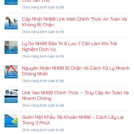
Cho Tân Thủ
Có
Chức năng bình luận bị tắt
ở
Nặng
Rút
Không?
Tiền
Cập Nhật NH88 Link Web Chính Thức An Toàn Và
Giải
NH88
Đáp
Không Bị Chặn
Nhanh
Chi
Chức năng bình luận bị tắt
ở
Không:
Tiết
Cập
Giải
Nhất
Nhật
Lý Do NH88 Bảo Trì & Lưu Ý Cần Làm Khi Trải
Đáp
NH88
Cụ
Nghiệm Dịch Vụ
Link
Thể
Chức năng bình luận bị tắt
ở
Web
Cho
Lý
Chính
Tân
Do
Nguyên Nhân NH88 Bị Chặn Và Cách Xử Lý Nhanh
Thức
Thủ
NH88
An
Chóng Nhất
Bảo
Toàn
Chức năng bình luận bị tắt
ở
Trì
Và
Nguyên
&
Không
Nhân
Link Vào NH88 Chính Thức – Truy Cập An Toàn Và
Lưu
Bị
NH88
Ý
Nhanh Chóng
Chặn
Bị
Cần
Chức năng bình luận bị tắt
ở
Chặn
Làm
Link
Và
Khi
Vào
Quên Mật Khẩu Tài Khoản NH88 – Cách Lấy Lại
Cách
Trải
NH88
Xử
Trong 3 Phút
Nghiệm
Chính
Lý
Dịch
Chức năng bình luận bị tắt
ở
Thức
Nhanh
Vụ