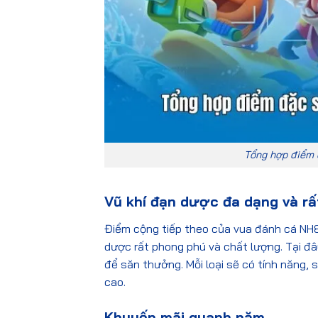
Tổng hợp điểm 
Vũ khí đạn dược đa dạng và rất
Điểm cộng tiếp theo của vua đánh cá NH8
dược rất phong phú và chất lượng. Tại đ
để săn thưởng. Mỗi loại sẽ có tính năng, 
cao.
Khuyến mãi quanh năm