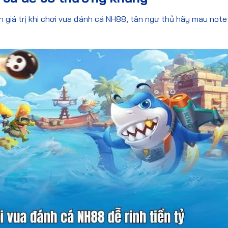
n giá trị khi chơi vua đánh cá NH88, tân ngư thủ hãy mau note 