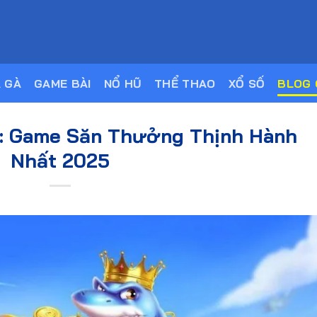
 GÀ
GAME BÀI
NỔ HŨ
THỂ THAO
XỔ SỐ
BLOG 
: Game Săn Thưởng Thịnh Hành
Nhất 2025