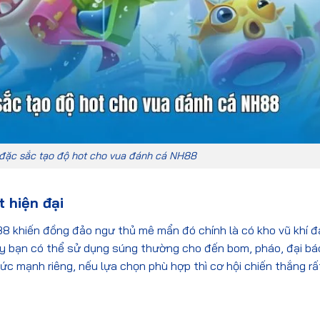
đặc sắc tạo độ hot cho vua đánh cá NH88
 hiện đại
8 khiến đồng đảo ngư thủ mê mẩn đó chính là có kho vũ khí đ
ây bạn có thể sử dụng súng thường cho đến bom, pháo, đại b
sức mạnh riêng, nếu lựa chọn phù hợp thì cơ hội chiến thắng rấ