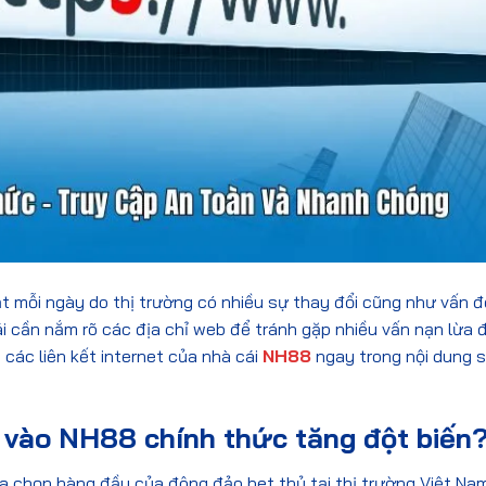
 mỗi ngày do thị trường có nhiều sự thay đổi cũng như vấn đ
ái cần nắm rõ các địa chỉ web để tránh gặp nhiều vấn nạn lừa 
các liên kết internet của nhà cái
NH88
ngay trong nội dung 
k vào NH88 chính thức tăng đột biến
a chọn hàng đầu của đông đảo bet thủ tại thị trường Việt Nam