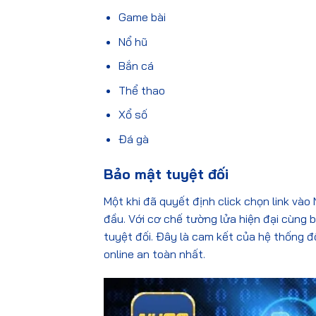
Game bài
Nổ hũ
Bắn cá
Thể thao
Xổ số
Đá gà
Bảo mật tuyệt đối
Một khi đã quyết định click chọn link vào
đầu. Với cơ chế tường lửa hiện đại cùng 
tuyệt đối. Đây là cam kết của hệ thống đ
online an toàn nhất.