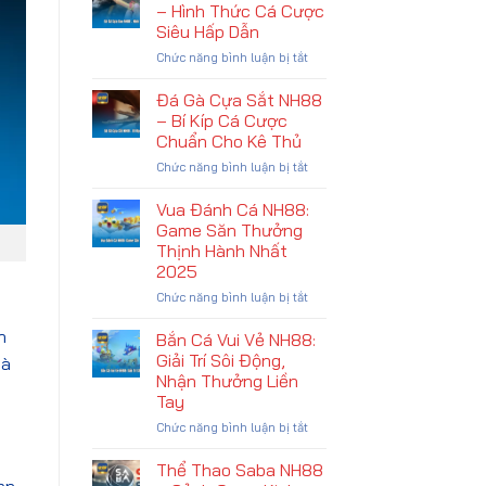
Em
Săn
– Hình Thức Cá Cược
Tại
Rồng
Siêu Hấp Dẫn
NH88
NH88
Chức năng bình luận bị tắt
ở
–
Đá
Vượt
Gà
Ải
Đá Gà Cựa Sắt NH88
Cựa
Gay
– Bí Kíp Cá Cược
Dao
Cấn,
Chuẩn Cho Kê Thủ
NH88
Ăn
Chức năng bình luận bị tắt
ở
–
Thưởng
Đá
Hình
Khủng
Gà
Thức
Vua Đánh Cá NH88:
Cựa
Cá
Game Săn Thưởng
Sắt
Cược
Thịnh Hành Nhất
NH88
Siêu
2025
–
Hấp
Bí
Chức năng bình luận bị tắt
Dẫn
ở
Kíp
Vua
Cá
n
Đánh
Bắn Cá Vui Vẻ NH88:
Cược
Cá
Giải Trí Sôi Động,
mà
Chuẩn
NH88:
Nhận Thưởng Liền
Cho
Game
Tay
Kê
Săn
Thủ
Thưởng
Chức năng bình luận bị tắt
ở
Thịnh
Bắn
Hành
Cá
Thể Thao Saba NH88
Nhất
Vui
ạn