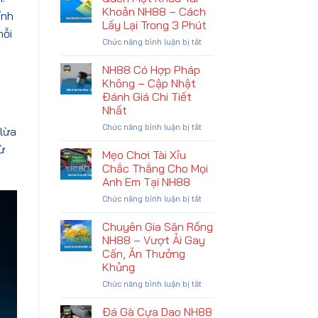
Nhanh
NH88
Khoản NH88 – Cách
ính
Chóng
Chính
Lấy Lại Trong 3 Phút
Nhất
Thức
mỗi
Chức năng bình luận bị tắt
ở
–
Quên
Truy
Mật
Cập
NH88 Có Hợp Pháp
Khẩu
An
Không – Cập Nhật
Tài
Toàn
Đánh Giá Chi Tiết
Khoản
Và
Nhất
NH88
Nhanh
–
Chức năng bình luận bị tắt
Chóng
ở
 lừa
Cách
NH88
ừ
Lấy
Có
Mẹo Chơi Tài Xỉu
Lại
Hợp
Chắc Thắng Cho Mọi
Trong
Pháp
Anh Em Tại NH88
3
Không
Chức năng bình luận bị tắt
Phút
ở
–
Mẹo
Cập
Chơi
Nhật
Chuyên Gia Săn Rồng
Tài
Đánh
NH88 – Vượt Ải Gay
Xỉu
Giá
Cấn, Ăn Thưởng
Chắc
Chi
Khủng
Thắng
Tiết
Cho
Chức năng bình luận bị tắt
Nhất
ở
Mọi
Chuyên
Anh
Gia
Đá Gà Cựa Dao NH88