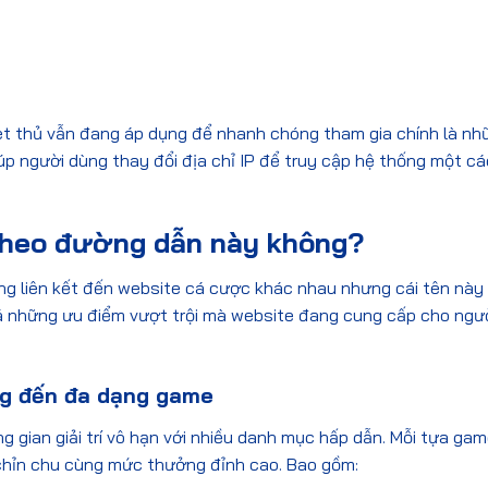
et thủ vẫn đang áp dụng để nhanh chóng tham gia chính là nh
p người dùng thay đổi địa chỉ IP để truy cập hệ thống một c
í theo đường dẫn này không?
ờng liên kết đến website cá cược khác nhau nhưng cái tên này
 những ưu điểm vượt trội mà website đang cung cấp cho ngư
ng đến đa dạng game
ng gian giải trí vô hạn với nhiều danh mục hấp dẫn. Mỗi tựa ga
chỉn chu cùng mức thưởng đỉnh cao. Bao gồm: