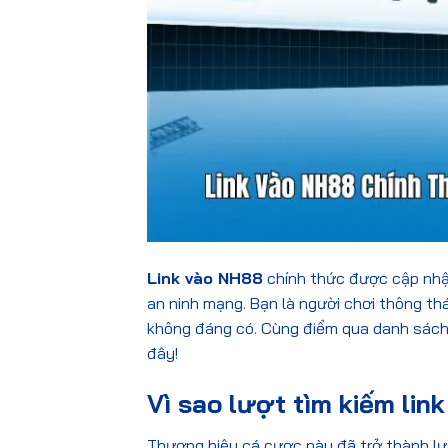
Link vào NH88
chính thức được cập nhật
an ninh mạng. Bạn là người chơi thông th
không đáng có. Cùng điểm qua danh sách 
đây!
Vì sao lượt tìm kiếm lin
Thương hiệu cá cược này đã trở thành lự