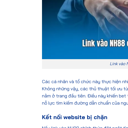
Link vào 
Các cá nhân và tổ chức này thực hiện nhi
Không những vậy, các thủ thuật tối ưu từ
nằm ở trang đầu tiên. Điều này khiến bet
nỗ lực tìm kiếm đường dẫn chuẩn của ngư
Kết nối website bị chặn
Nếu link vào NH88 chính thức đột ngột tì