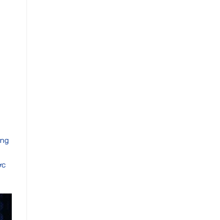
àng
ợc