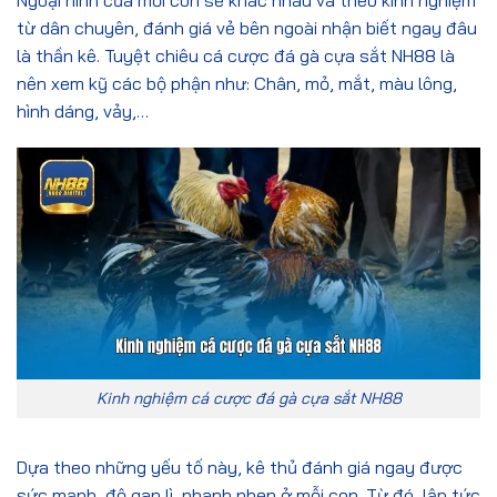
từ dân chuyên, đánh giá vẻ bên ngoài nhận biết ngay đâu
là thần kê. Tuyệt chiêu cá cược đá gà cựa sắt NH88 là
nên xem kỹ các bộ phận như: Chân, mỏ, mắt, màu lông,
hình dáng, vảy,…
Kinh nghiệm cá cược đá gà cựa sắt NH88
Dựa theo những yếu tố này, kê thủ đánh giá ngay được
sức mạnh, độ gan lì, nhanh nhẹn ở mỗi con. Từ đó, lập tức