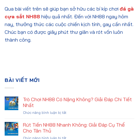
Qua bài viết trên sẽ giúp bạn sở hữu các bí kíp chơi
đá gà
cựa sắt NH88
hiệu quả nhất. Đến với NH88 ngay hôm
nay, thưởng thức các cuộc chiến kịch tính, gay cấn nhất.
Chúc bạn có được giây phút thư giãn và rót vốn luôn
thành công.
BÀI VIẾT MỚI
Trò Chơi NH88 Có Nặng Không? Giải Đáp Chi Tiết
Nhất
Chức năng bình luận bị tắt
ở
Trò
Chơi
Rút Tiền NH88 Nhanh Không: Giải Đáp Cụ Thể
NH88
Cho Tân Thủ
Có
Chức năng bình luận bị tắt
ở
Nặng