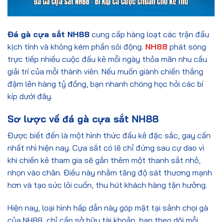
Đá gà cựa sắt NH88
cung cấp hàng loạt các trận đấu
kịch tính và không kém phần sôi động.
NH88
phát sóng
trực tiếp nhiều cuộc đấu kê mỗi ngày thỏa mãn nhu cầu
giải trí của mỗi thành viên. Nếu muốn giành chiến thắng
đậm lên hàng tỷ đồng, bạn nhanh chóng học hỏi các bí
kíp dưới đây.
Sơ lược về đá gà cựa sắt NH88
Được biết đến là một hình thức đấu kê đặc sắc, gay cấn
nhất nhì hiện nay. Cựa sắt có lẽ chỉ đứng sau cự dao vì
khi chiến kê tham gia sẽ gắn thêm một thanh sắt nhỏ,
nhọn vào chân. Điều này nhằm tăng độ sát thương mạnh
hơn và tạo sức lôi cuốn, thu hút khách hàng tận hưởng.
Hiện nay, loại hình hấp dẫn này góp mặt tại sảnh chọi gà
của NH88, chỉ cần sở hữu tài khoản, bạn theo dõi mỗi