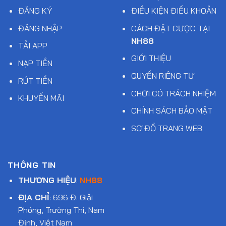
ĐĂNG KÝ
ĐIỀU KIỆN ĐIỀU KHOẢN
ĐĂNG NHẬP
CÁCH ĐẶT CƯỢC TẠI
NH88
TẢI APP
GIỚI THIỆU
NẠP TIỀN
QUYỀN RIÊNG TƯ
RÚT TIỀN
CHƠI CÓ TRÁCH NHIỆM
KHUYẾN MÃI
CHÍNH SÁCH BẢO MẬT
SƠ ĐỒ TRANG WEB
THÔNG TIN
THƯƠNG HIỆU
:
NH88
ĐỊA CHỈ
: 696 Đ. Giải
Phóng, Trường Thi, Nam
Định, Việt Nam