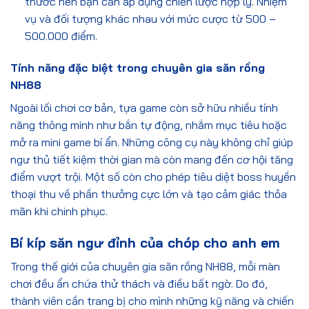
thước nên bạn cần áp dụng chiến lược hợp lý. Nhiệm
vụ và đối tượng khác nhau với mức cược từ 500 –
500.000 điểm.
Tính năng đặc biệt trong chuyên gia săn rồng
NH88
Ngoài lối chơi cơ bản, tựa game còn sở hữu nhiều tính
năng thông minh như bắn tự động, nhắm mục tiêu hoặc
mở ra mini game bí ẩn. Những công cụ này không chỉ giúp
ngư thủ tiết kiệm thời gian mà còn mang đến cơ hội tăng
điểm vượt trội. Một số còn cho phép tiêu diệt boss huyền
thoại thu về phần thưởng cực lớn và tạo cảm giác thỏa
mãn khi chinh phục.
Bí kíp săn ngư đỉnh của chóp cho anh em
Trong thế giới của chuyên gia săn rồng NH88, mỗi màn
chơi đều ẩn chứa thử thách và điều bất ngờ. Do đó,
thành viên cần trang bị cho mình những kỹ năng và chiến