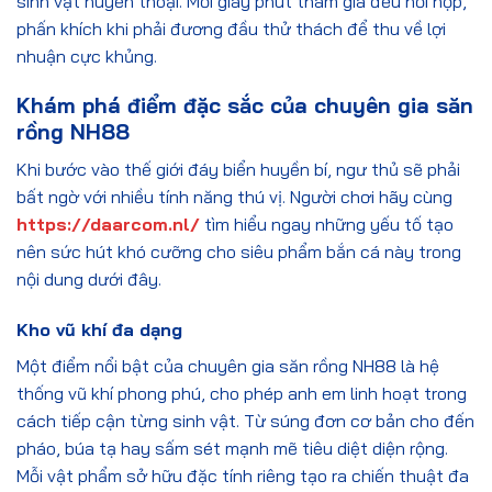
sinh vật huyền thoại. Mỗi giây phút tham gia đều hồi hộp,
phấn khích khi phải đương đầu thử thách để thu về lợi
nhuận cực khủng.
Khám phá điểm đặc sắc của chuyên gia săn
rồng NH88
Khi bước vào thế giới đáy biển huyền bí, ngư thủ sẽ phải
bất ngờ với nhiều tính năng thú vị. Người chơi hãy cùng
https://daarcom.nl/
tìm hiểu ngay những yếu tố tạo
nên sức hút khó cưỡng cho siêu phẩm bắn cá này trong
nội dung dưới đây.
Kho vũ khí đa dạng
Một điểm nổi bật của chuyên gia săn rồng NH88 là hệ
thống vũ khí phong phú, cho phép anh em linh hoạt trong
cách tiếp cận từng sinh vật. Từ súng đơn cơ bản cho đến
pháo, búa tạ hay sấm sét mạnh mẽ tiêu diệt diện rộng.
Mỗi vật phẩm sở hữu đặc tính riêng tạo ra chiến thuật đa