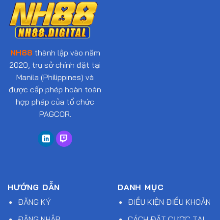
Thuật
Dễ
Bất
Dàng
Bại
NH88
thành lập vào năm
2020, trụ sở chính đặt tại
Manila (Philippines) và
được cấp phép hoàn toàn
hợp pháp của tổ chức
PAGCOR.
HƯỚNG DẪN
DANH MỤC
ĐĂNG KÝ
ĐIỀU KIỆN ĐIỀU KHOẢN
ĐĂNG NHẬP
CÁCH ĐẶT CƯỢC TẠI