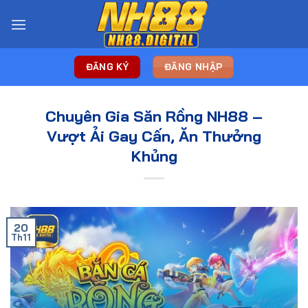
Bỏ
qua
nội
dung
ĐĂNG KÝ
ĐĂNG NHẬP
Chuyên Gia Săn Rồng NH88 –
Vượt Ải Gay Cấn, Ăn Thưởng
Khủng
20
Th11