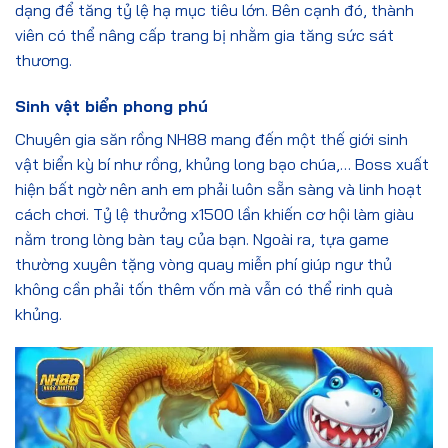
dạng để tăng tỷ lệ hạ mục tiêu lớn. Bên cạnh đó, thành
viên có thể nâng cấp trang bị nhằm gia tăng sức sát
thương.
Sinh vật biển phong phú
Chuyên gia săn rồng NH88 mang đến một thế giới sinh
vật biển kỳ bí như rồng, khủng long bạo chúa,… Boss xuất
hiện bất ngờ nên anh em phải luôn sẵn sàng và linh hoạt
cách chơi. Tỷ lệ thưởng x1500 lần khiến cơ hội làm giàu
nằm trong lòng bàn tay của bạn. Ngoài ra, tựa game
thường xuyên tặng vòng quay miễn phí giúp ngư thủ
không cần phải tốn thêm vốn mà vẫn có thể rinh quà
khủng.