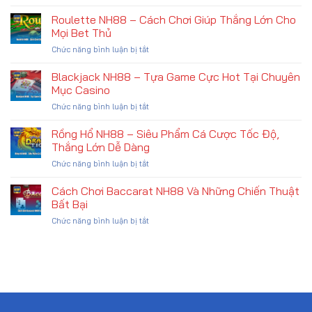
Tài
Bản
Cổ
Xỉu
Roulette NH88 – Cách Chơi Giúp Thắng Lớn Cho
Cá
Đại
NH88
Cược
Mọi Bet Thủ
–
Trực
Chức năng bình luận bị tắt
ở
Cập
Tuyến
Roulette
Nhật
Đẳng
NH88
Blackjack NH88 – Tựa Game Cực Hot Tại Chuyên
Cách
Cấp
–
Chơi
Mục Casino
Cách
Và
Chức năng bình luận bị tắt
ở
Chơi
Mẹo
Blackjack
Giúp
Cược
NH88
Rồng Hổ NH88 – Siêu Phẩm Cá Cược Tốc Độ,
Thắng
Hiệu
–
Lớn
Thắng Lớn Dễ Dàng
Quả
Tựa
Cho
Nhất
Chức năng bình luận bị tắt
ở
Game
Mọi
Rồng
Cực
Bet
Hổ
Cách Chơi Baccarat NH88 Và Những Chiến Thuật
Hot
Thủ
NH88
Tại
Bất Bại
–
Chuyên
Chức năng bình luận bị tắt
ở
Siêu
Mục
Cách
Phẩm
Casino
Chơi
Cá
Baccarat
Cược
NH88
Tốc
Và
Độ,
Những
Thắng
Chiến
Lớn