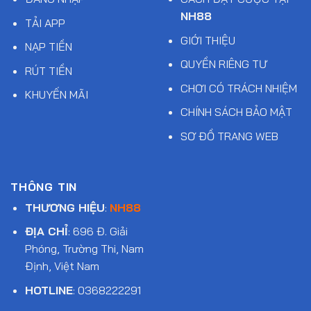
NH88
TẢI APP
GIỚI THIỆU
NẠP TIỀN
QUYỀN RIÊNG TƯ
RÚT TIỀN
CHƠI CÓ TRÁCH NHIỆM
KHUYẾN MÃI
CHÍNH SÁCH BẢO MẬT
SƠ ĐỒ TRANG WEB
THÔNG TIN
THƯƠNG HIỆU
:
NH88
ĐỊA CHỈ
: 696 Đ. Giải
Phóng, Trường Thi, Nam
Định, Việt Nam
HOTLINE
: 0368222291