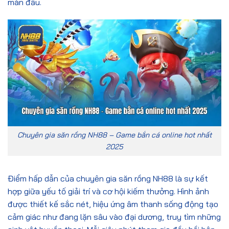
màn đấu.
Chuyên gia săn rồng NH88 – Game bắn cá online hot nhất
2025
Điểm hấp dẫn của chuyên gia săn rồng NH88 là sự kết
hợp giữa yếu tố giải trí và cơ hội kiếm thưởng. Hình ảnh
được thiết kế sắc nét, hiệu ứng âm thanh sống động tạo
cảm giác như đang lặn sâu vào đại dương, truy tìm những