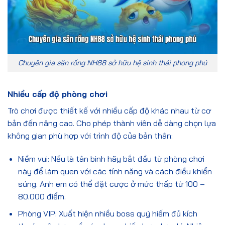
Chuyên gia săn rồng NH88 sở hữu hệ sinh thái phong phú
Nhiều cấp độ phòng chơi
Trò chơi được thiết kế với nhiều cấp độ khác nhau từ cơ
bản đến nâng cao. Cho phép thành viên dễ dàng chọn lựa
không gian phù hợp với trình độ của bản thân:
Niềm vui: Nếu là tân binh hãy bắt đầu từ phòng chơi
này để làm quen với các tính năng và cách điều khiển
súng. Anh em có thể đặt cược ở mức thấp từ 100 –
80.000 điểm.
Phòng VIP: Xuất hiện nhiều boss quý hiếm đủ kích