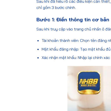
Sau khi đã hiểu rõ các điều kiện cần thiế
chỉ gồm 3 bước chính.
Bước 1: Điền thông tin cơ bản
Sau khi truy cập vào trang chủ nhấn ô đă
Tài khoản thành viên: Chọn tên đăng n
Mật khẩu đăng nhập: Tạo mật khẩu đủ m
Xác nhận mật khẩu: Nhập lại chính xá