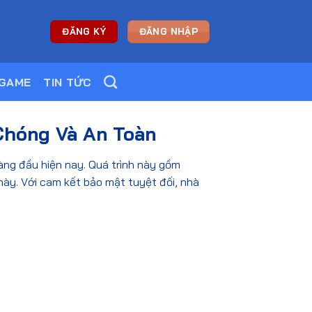
ĐĂNG KÝ
ĐĂNG NHẬP
GAME
TIN TỨC
hóng Và An Toàn
àng đầu hiện nay. Quá trình này gồm
ày. Với cam kết bảo mật tuyệt đối, nhà