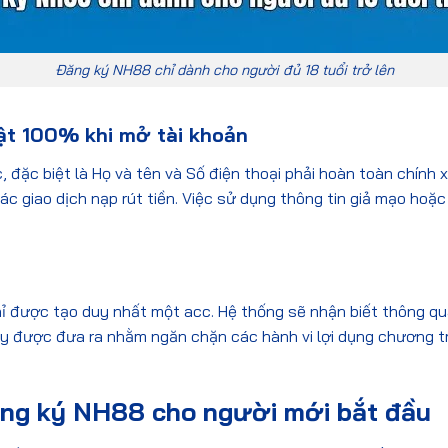
Đăng ký NH88 chỉ dành cho người đủ 18 tuổi trở lên
hật 100% khi mở tài khoản
 đặc biệt là Họ và tên và Số điện thoại phải hoàn toàn chính x
ác giao dịch nạp rút tiền. Việc sử dụng thông tin giả mạo hoặ
ỉ được tạo duy nhất một acc. Hệ thống sẽ nhận biết thông qua 
y được đưa ra nhằm ngăn chặn các hành vi lợi dụng chương trì
ng ký NH88 cho người mới bắt đầu