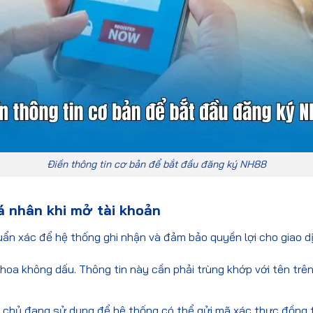
Điền thông tin cơ bản để bắt đầu đăng ký NH88
á nhân khi mở tài khoản
ẩn xác để hệ thống ghi nhận và đảm bảo quyền lợi cho giao dịc
t hoa không dấu. Thông tin này cần phải trùng khớp với tên t
nh chủ đang sử dụng để hệ thống có thể gửi mã xác thực đồng