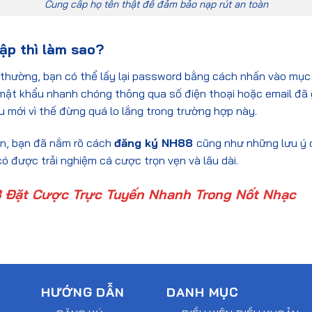
Cung cấp họ tên thật để đảm bảo nạp rút an toàn
ập thì làm sao?
thường, bạn có thể lấy lại password bằng cách nhấn vào mục
 mật khẩu nhanh chóng thông qua số điện thoại hoặc email đã 
 mới vì thế đừng quá lo lắng trong trường hợp này.
ên, bạn đã nắm rõ cách
đăng ký NH88
cũng như những lưu ý c
ó được trải nghiệm cá cược trọn vẹn và lâu dài.
 Đặt Cược Trực Tuyến Nhanh Trong Nốt Nhạc
HƯỚNG DẪN
DANH MỤC