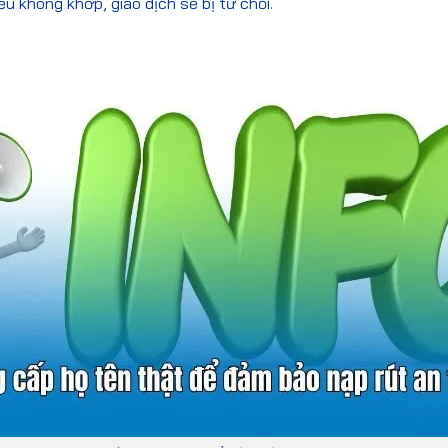
ếu không khớp, giao dịch sẽ bị từ chối.