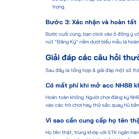
trọng.
Bước 3: Xác nhận và hoàn tất
Bước cuối cùng, bạn click vào ô đồng ý với
nút “Đăng Ký” nằm dưới biểu mẫu là hoàn
Giải đáp các câu hỏi th
Sau đây là tổng hợp & giải đáp một số th
Có mất phí khi mở acc NH88 
Hoàn toàn không. Người chơi đăng ký NH8
vào các trò chơi hay thử sắc quay hũ bắn
Vì sao cần cung cấp họ tên th
Họ tên thật, trùng khớp với STK ngân hàn