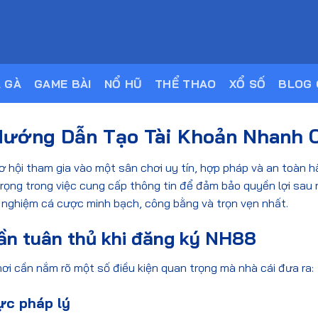
 GÀ
GAME BÀI
NỔ HŨ
THỂ THAO
XỔ SỐ
BLOG 
ướng Dẫn Tạo Tài Khoản Nhanh C
hội tham gia vào một sân chơi uy tín, hợp pháp và an toàn h
ọng trong việc cung cấp thông tin để đảm bảo quyền lợi sau n
nghiệm cá cược minh bạch, công bằng và trọn vẹn nhất.
cần tuân thủ khi đăng ký NH88
hơi cần nắm rõ một số điều kiện quan trọng mà nhà cái đưa ra:
ực pháp lý