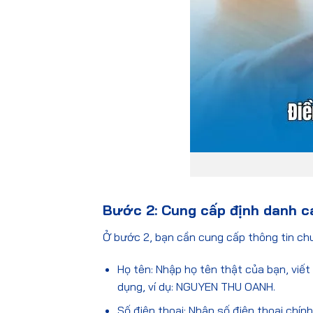
Bước 2: Cung cấp định danh c
Ở bước 2, bạn cần cung cấp thông tin chu
Họ tên: Nhập họ tên thật của bạn, viế
dụng, ví dụ: NGUYEN THU OANH.
Số điện thoại: Nhập số điện thoại chí