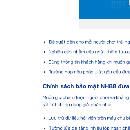
Đề xuất đến cho mỗi người chơi trải n
Nghiên cứu nhằm cập nhật thêm tựa gam
Dùng thông tin khách hàng khi muốn gử
Trường hợp nếu pháp luật yêu cầu đượ
Chính sách bảo mật NH88 đưa r
Muốn giữ chân được người chơi và khẳng đị
rất tốt khi áp dụng giải pháp như:
Lưu trữ dữ liệu hội viên trên máy chủ
Tường lửa đa tầng, nhiều lớp ngăn chặ