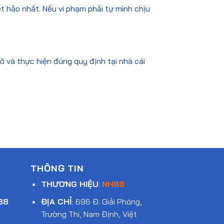
t hảo nhất. Nếu vi phạm phải tự mình chịu
õ và thực hiện đúng quy định tại nhà cái
THÔNG TIN
THƯƠNG HIỆU
:
NH88
88
ĐỊA CHỈ
: 696 Đ. Giải Phóng,
Trường Thi, Nam Định, Việt