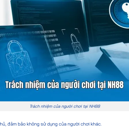
Trách nhiệm của người chơi tại NH88
chủ, đảm bảo không sử dụng của người chơi khác.