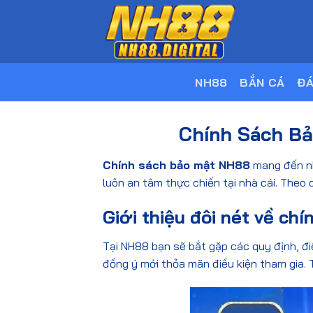
Bỏ
qua
nội
dung
NH88
BẮN CÁ
ĐÁ
Chính Sách Bả
Chính sách bảo mật NH88
mang đến nh
luôn an tâm thực chiến tại nhà cái. Theo 
Giới thiệu đôi nét về c
Tại NH88 bạn sẽ bắt gặp các quy định, đi
đồng ý mới thỏa mãn điều kiện tham gia. 