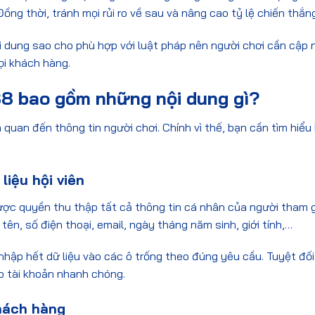
ồng thời, tránh mọi rủi ro về sau và nâng cao tỷ lệ chiến thắng
i dung sao cho phù hợp với luật pháp nên người chơi cần cập n
i khách hàng.
8 bao gồm những nội dung gì?
n quan đến thông tin người chơi. Chính vì thế, bạn cần tìm hi
liệu hội viên
ợc quyền thu thập tất cả thông tin cá nhân của người tham g
 tên, số điện thoại, email, ngày tháng năm sinh, giới tính,…
nhập hết dữ liệu vào các ô trống theo đúng yêu cầu. Tuyệt đố
ấp tài khoản nhanh chóng.
hách hàng