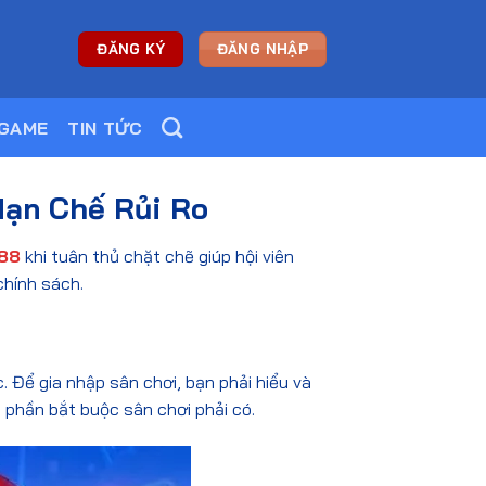
ĐĂNG KÝ
ĐĂNG NHẬP
GAME
TIN TỨC
Hạn Chế Rủi Ro
88
khi tuân thủ chặt chẽ giúp hội viên
chính sách.
 Để gia nhập sân chơi, bạn phải hiểu và
 phần bắt buộc sân chơi phải có.