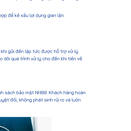
ợp để kẻ xấu lợi dụng gian lận.
khi gửi đến lập tức được hỗ trợ xử lý
dõi quá trình xử lý cho đến khi tiền về
hính sách bảo mật NH88. Khách hàng hoàn
yệt đối, không phát sinh rủi ro và luôn