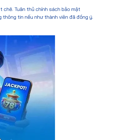
ặt chẽ. Tuân thủ chính sách bảo mật
 thông tin nếu như thành viên đã đồng ý.