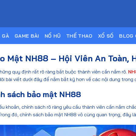
 GÀ
GAME BÀI
NỔ HŨ
THỂ THAO
XỔ SỐ
BLOG 
o Mật NH88 – Hội Viên An Toàn, 
ững quy định rất rõ ràng bắt buộc thành viên cần nắm rõ.
NH
dõi bài viết dưới đây để nắm bắt kỹ hơn về các nội dung trong 
hính sách bảo mật NH88
ều khoản, chính sách rõ ràng yêu cầu thành viên cần nắm chắc.
Trong đó, chính sách bảo mật NH88 vô cùng quan trọng, đây là