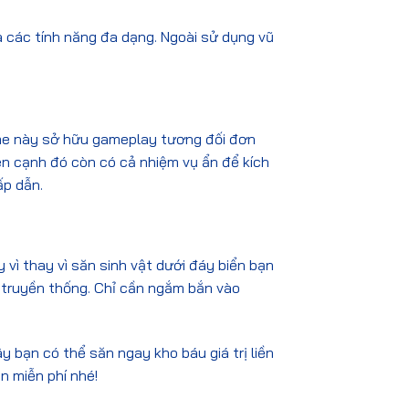
à các tính năng đa dạng. Ngoài sử dụng vũ
ame này sở hữu gameplay tương đối đơn
ên cạnh đó còn có cả nhiệm vụ ẩn để kích
ấp dẫn.
vì thay vì săn sinh vật dưới đáy biển bạn
ư truyền thống. Chỉ cần ngắm bắn vào
 bạn có thể săn ngay kho báu giá trị liền
 miễn phí nhé!