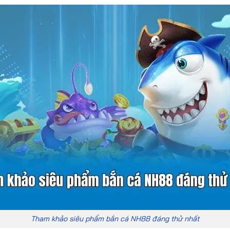
Tham khảo siêu phẩm bắn cá NH88 đáng thử nhất