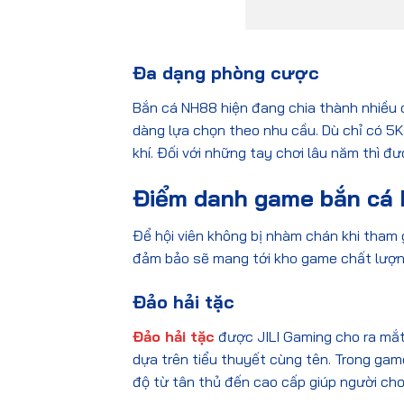
Đa dạng phòng cược
Bắn cá NH88 hiện đang chia thành nhiều 
dàng lựa chọn theo nhu cầu. Dù chỉ có 5K
khí. Đối với những tay chơi lâu năm thì đ
Điểm danh game bắn cá
Để hội viên không bị nhàm chán khi tham
đảm bảo sẽ mang tới kho game chất lượn
Đảo hải tặc
Đảo hải tặc
được JILI Gaming cho ra mắt
dựa trên tiểu thuyết cùng tên. Trong gam
độ từ tân thủ đến cao cấp giúp người chơ