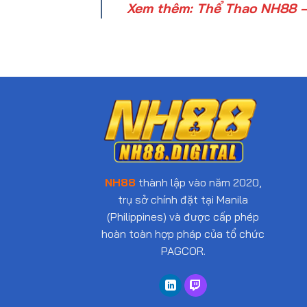
Xem thêm: Thể Thao NH88 – 
NH88
thành lập vào năm 2020,
trụ sở chính đặt tại Manila
(Philippines) và được cấp phép
hoàn toàn hợp pháp của tổ chức
PAGCOR.