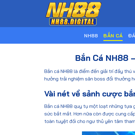
Bỏ
qua
nội
dung
NH88
BẮN CÁ
ĐÁ
Bắn Cá NH88 –
Bắn cá NH88 là điểm đến giải trí đầy thú
hưởng trải nghiệm săn boss đổi thưởng 
Vài nét về sảnh cược b
Bắn cá NH88 quy tụ một loạt những tựa ga
sức bắt mắt. Hơn nữa còn được cung cấp 
toàn tuyệt đối cho ngư thủ yên tâm tham