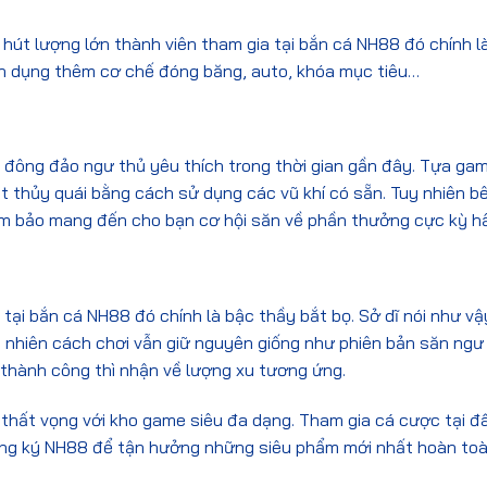
hút lượng lớn thành viên tham gia tại bắn cá NH88 đó chính l
tận dụng thêm cơ chế đóng băng, auto, khóa mục tiêu…
 đông đảo ngư thủ yêu thích trong thời gian gần đây. Tựa g
ắt thủy quái bằng cách sử dụng các vũ khí có sẵn. Tuy nhiên b
Đảm bảo mang đến cho bạn cơ hội săn về phần thưởng cực kỳ h
i bắn cá NH88 đó chính là bậc thầy bắt bọ. Sở dĩ nói như vậy 
Tuy nhiên cách chơi vẫn giữ nguyên giống như phiên bản săn ng
 thành công thì nhận về lượng xu tương ứng.
thất vọng với kho game siêu đa dạng. Tham gia cá cược tại đây
ng ký NH88 để tận hưởng những siêu phẩm mới nhất hoàn toàn